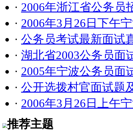
·
2006年浙江省公务
·
2006年3月26日下午
·
公务员考试最新面试
·
湖北省2003公务员面
·
2005年宁波公务员面
·
公开选拨村官面试题及
·
2006年3月26日上午
推荐主题