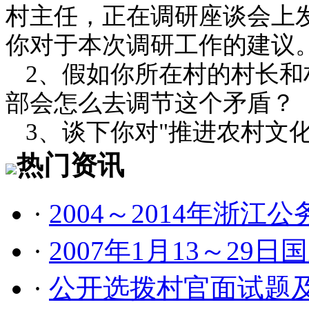
村主任，正在调研座谈会上
你对于本次调研工作的建议
2、假如你所在村的村长
部会怎么去调节这个矛盾？
3、谈下你对"推进农村文
热门资讯
·
2004～2014年浙江
·
2007年1月13～2
·
公开选拨村官面试题及