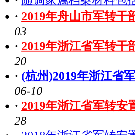
·
2019年舟山市军转
03
·
2019年浙江省军转
20
·
(杭州)2019年浙江
06-10
·
2019年浙江省军转
28