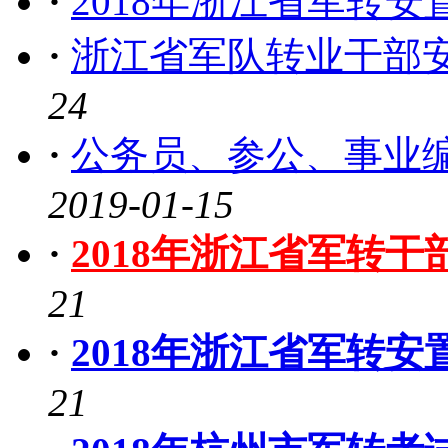
·
2018年浙江省军转安
·
浙江省军队转业干部
24
·
公务员、参公、事业
2019-01-15
·
2018年浙江省军转
21
·
2018年浙江省军转
21