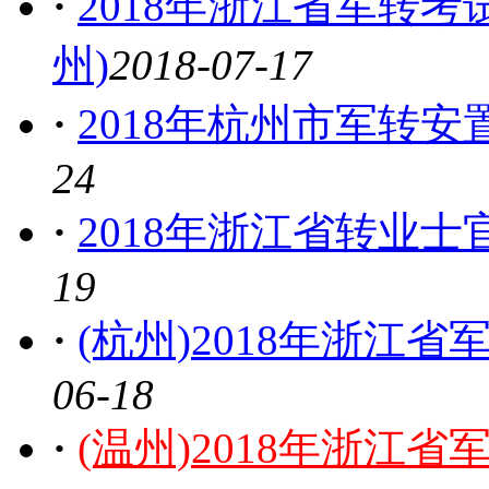
·
2018年浙江省军转
州)
2018-07-17
·
2018年杭州市军转
24
·
2018年浙江省转业
19
·
(杭州)2018年浙江
06-18
·
(温州)2018年浙江