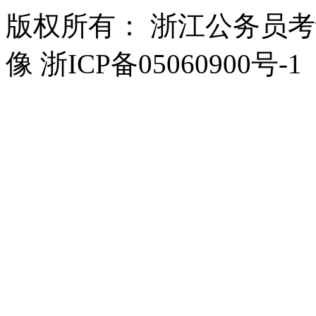
版权所有： 浙江公务员
像 浙ICP备05060900号-1