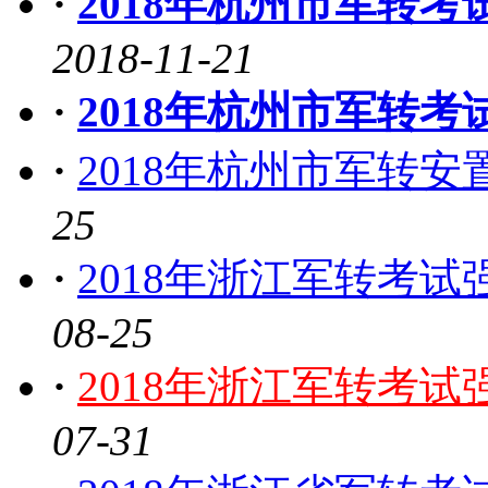
·
2018年杭州市军转
2018-11-21
·
2018年杭州市军转
·
2018年杭州市军转
25
·
2018年浙江军转考
08-25
·
2018年浙江军转考
07-31