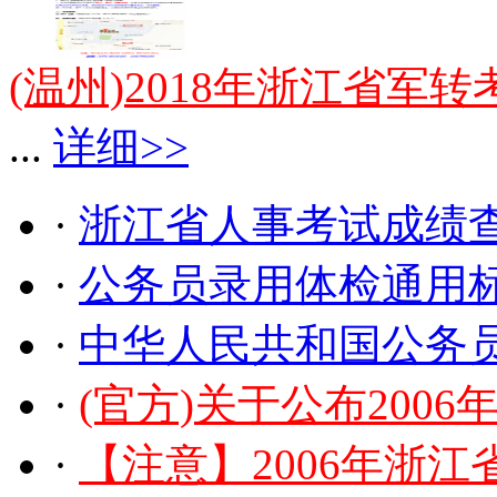
(温州)2018年浙江省军
...
详细>>
·
浙江省人事考试成绩
·
公务员录用体检通用
·
中华人民共和国公务
·
(官方)关于公布200
·
【注意】2006年浙