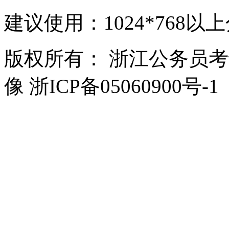
建议使用：1024*768以
版权所有： 浙江公务员
像 浙ICP备05060900号-1