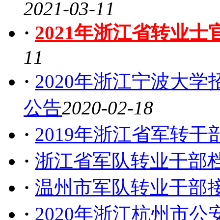
2021-03-11
·
2021年浙江省转业
11
·
2020年浙江宁波大学
公告
2020-02-18
·
2019年浙江省军转
·
浙江省军队转业干部
·
温州市军队转业干部
·
2020年浙江杭州市