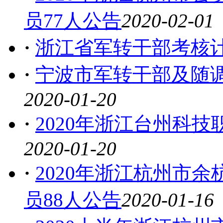
员77人公告
2020-02-01
·
浙江省军转干部考核
·
宁波市军转干部及随
2020-01-20
·
2020年浙江台州科技
2020-01-20
·
2020年浙江杭州市
员88人公告
2020-01-16