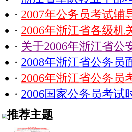
·
2007年公务员考试辅
·
2006年浙江省各级
·
关于2006年浙江省
·
2008年浙江省公务
·
2006年浙江省公务员
·
2006国家公务员考试
推荐主题