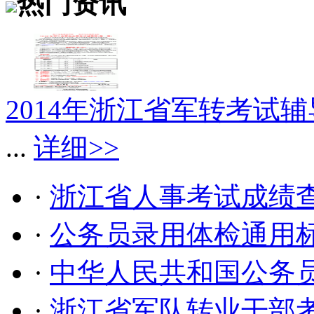
热门资讯
2014年浙江省军转考试辅
...
详细>>
·
浙江省人事考试成绩
·
公务员录用体检通用
·
中华人民共和国公务
·
浙江省军队转业干部考