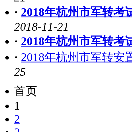
·
2018年杭州市军转
2018-11-21
·
2018年杭州市军转
·
2018年杭州市军转
25
首页
1
2