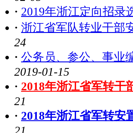
·
2019年浙江定向招录
·
浙江省军队转业干部
24
·
公务员、参公、事业
2019-01-15
·
2018年浙江省军转
21
·
2018年浙江省军转
21