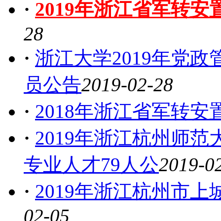
·
2019年浙江省军转
28
·
浙江大学2019年党
员公告
2019-02-28
·
2018年浙江省军转安
·
2019年浙江杭州师
专业人才79人公
2019-0
·
2019年浙江杭州市
02-05