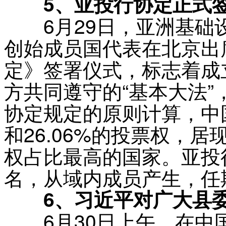
5、亚投行协定正式
6月29日，亚洲基础设
创始成员国代表在北京出
定》签署仪式，标志着成
方共同遵守的“基本大法
协定规定的原则计算，中国
和26.06%的投票权，
权占比最高的国家。亚投
名，从域内成员产生，任
6、习近平对广大县委
6月30日上午，在中国