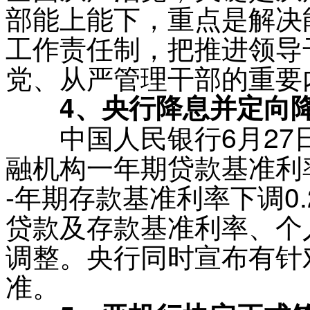
部能上能下，重点是解决
工作责任制，把推进领导
党、从严管理干部的重要
4、央行降息并定向
中国人民银行6月27日
融机构一年期贷款基准利率下
-年期存款基准利率下调0.
贷款及存款基准利率、个
调整。央行同时宣布有针
准。