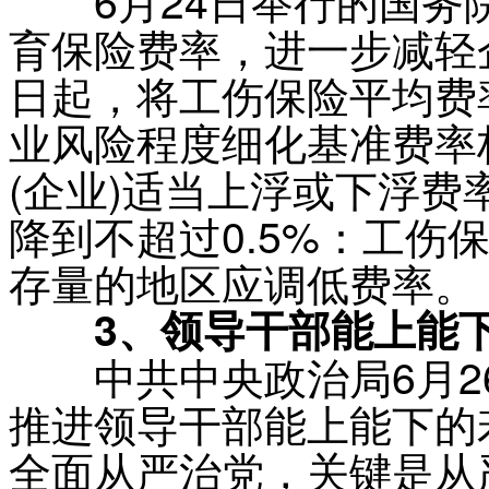
育保险费率，进一步减轻
日起，将工伤保险平均费率
业风险程度细化基准费率
(企业)适当上浮或下浮费
降到不超过0.5%：工伤
存量的地区应调低费率。
3、领导干部能上能下
中共中央政治局6月2
推进领导干部能上能下的
全面从严治党，关键是从