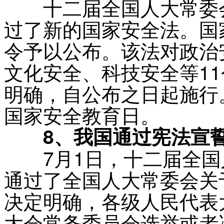
十二届全国人大常委会
过了新的国家安全法。国
令予以公布。该法对政治
文化安全、科技安全等1
明确，自公布之日起施行
国家安全教育日。
8、我国通过宪法宣
7月1日，十二届全国
通过了全国人大常委会关
决定明确，各级人民代表
大会常务委员会选举或者