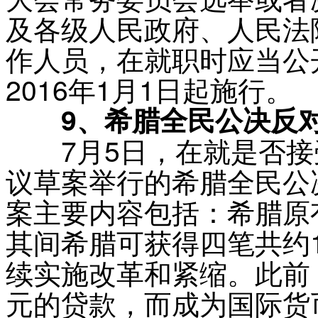
及各级人民政府、人民法
作人员，在就职时应当公
2016年1月1日起施行。
9、希腊全民公决反对
7月5日，在就是否接受
议草案举行的希腊全民公
案主要内容包括：希腊原
其间希腊可获得四笔共约
续实施改革和紧缩。此前
元的贷款，而成为国际货