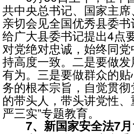
共中央总书记、国家主席
亲切会见全国优秀县委书
给广大县委书记提出4点
对党绝对忠诚，始终同党
持高度一致。二是要做发
有为。三是要做群众的贴
务的根本宗旨，自觉贯彻
的带头人，带头讲党性、
严三实”专题教育。
7、新国家安全法7月