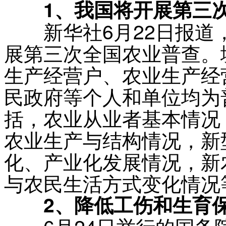
1、我国将开展第三次
新华社6月22日报道，
展第三次全国农业普查。
生产经营户、农业生产经
民政府等个人和单位均为
括，农业从业者基本情况
农业生产与结构情况，新
化、产业化发展情况，新
与农民生活方式变化情况
2、降低工伤和生育保
6月24日举行的国务