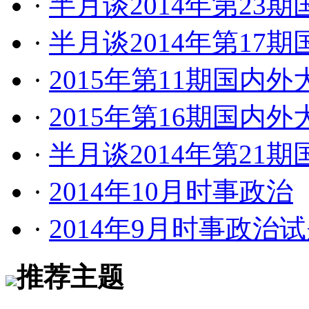
·
半月谈2014年第23
·
半月谈2014年第17
·
2015年第11期国内
·
2015年第16期国内
·
半月谈2014年第21
·
2014年10月时事政治
·
2014年9月时事政治
推荐主题