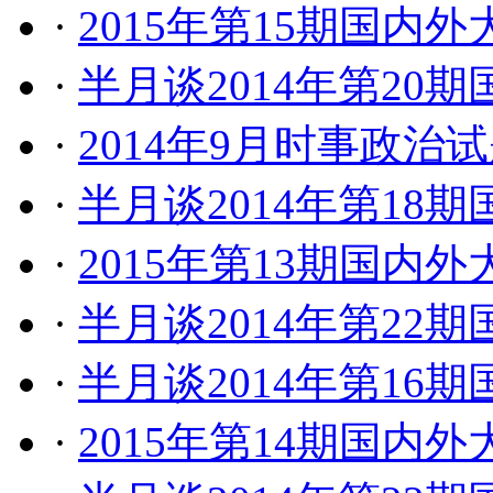
·
2015年第15期国内
·
半月谈2014年第20
·
2014年9月时事政治
·
半月谈2014年第18
·
2015年第13期国内
·
半月谈2014年第22
·
半月谈2014年第16
·
2015年第14期国内