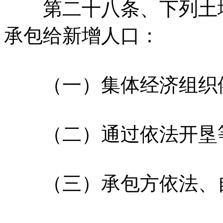
第二十八条、下列土地
承包给新增人口：
（一）集体经济组织依
（二）通过依法开垦等
（三）承包方依法、