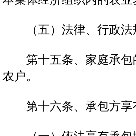
（五）法律、行政法规
第十五条、家庭承包的
农户。
第十六条、承包方享