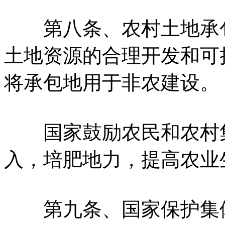
第八条、农村土地承包
土地资源的合理开发和可
将承包地用于非农建设。
国家鼓励农民和农村集
入，培肥地力，提高农业
第九条、国家保护集体