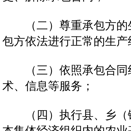
（二）尊重承包方的生
包方依法进行正常的生产
（三）依照承包合同约
术、信息等服务；
（四）执行县、乡（镇
本集体经济组织内的农业