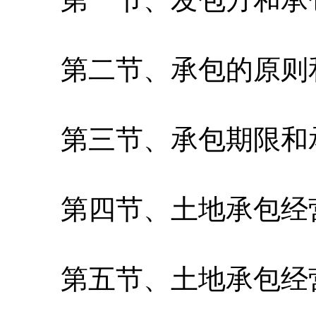
第二节、承包的原则
第三节、承包期限和
第四节、土地承包经
第五节、土地承包经