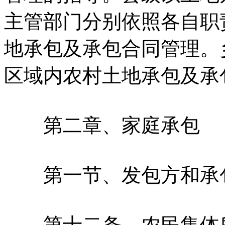
主管部门分别依照各自职
地承包及承包合同管理。
区域内农村土地承包及承
第二章、家庭承包
第一节、发包方和承包
第十二条、农民集体所