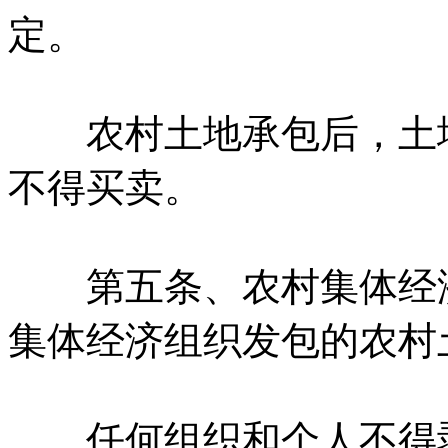
定。
农村土地承包后，土地
不得买卖。
第五条、农村集体经济
集体经济组织发包的农村
任何组织和个人不得剥