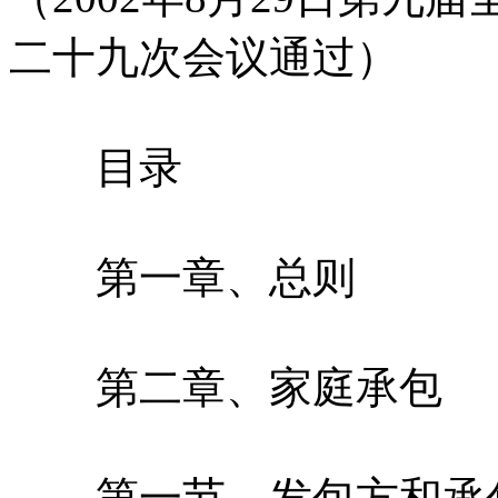
二十九次会议通过）
目录
第一章、总则
第二章、家庭承包
第一节、发包方和承包