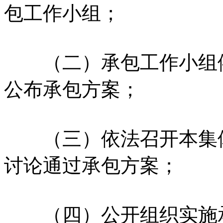
包工作小组；
（二）承包工作小组依
公布承包方案；
（三）依法召开本集体
讨论通过承包方案；
（四）公开组织实施