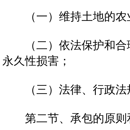
（一）维持土地的农业
（二）依法保护和合理
永久性损害；
（三）法律、行政法规
第二节、承包的原则