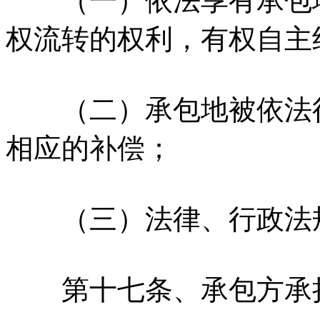
（一）依法享有承包地
权流转的权利，有权自主
（二）承包地被依法征
相应的补偿；
（三）法律、行政法规
第十七条、承包方承