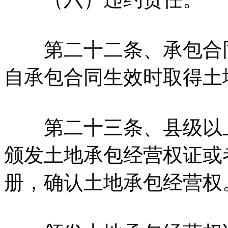
第二十二条、承包合同
自承包合同生效时取得土
第二十三条、县级以上
颁发土地承包经营权证或
册，确认土地承包经营权