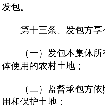
发包。
第十三条、发包方享
（一）发包本集体所有
体使用的农村土地；
（二）监督承包方依照
用和保护土地；