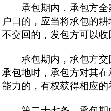
承包期内，承包方全家
户口的，应当将承包的耕
不交回的，发包方可以收
承包期内，承包方交回
承包地时，承包方对其在
能力的，有权获得相应的
第二十七条、承包期内