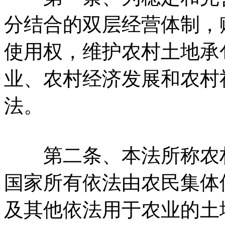
分结合的双层经营体制，
使用权，维护农村土地承
业、农村经济发展和农村
法。
第二条、本法所称农村
国家所有依法由农民集体
及其他依法用于农业的土