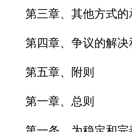
第三章、其他方式的
第四章、争议的解决
第五章、附则
第一章、总则
第一条、为稳定和完善