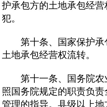
护承包方的土地承包经营
犯。
第十条、国家保护承包
土地承包经营权流转。
第十一条、国务院农业
照国务院规定的职责负责
管理的指导。县级以上地