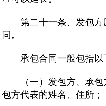
第二十一条、发包方应
同。
承包合同一般包括以
（一）发包方、承包方
包方代表的姓名、住所；