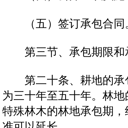
（五）签订承包合同
第三节、承包期限和
第二十条、耕地的承包
为三十年至五十年。林地
特殊林木的林地承包期，
准可以延长。