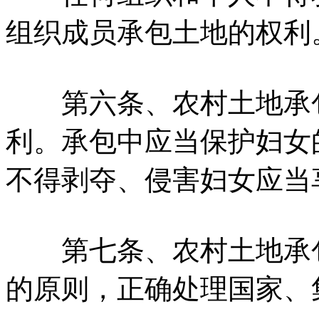
组织成员承包土地的权利
第六条、农村土地承包
利。承包中应当保护妇女
不得剥夺、侵害妇女应当
第七条、农村土地承包
的原则，正确处理国家、