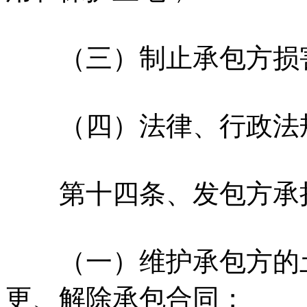
（三）制止承包方损害
（四）法律、行政法规
第十四条、发包方承
（一）维护承包方的土
更、解除承包合同；