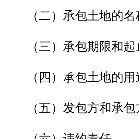
（二）承包土地的名称
（三）承包期限和起
（四）承包土地的用
（五）发包方和承包方
（六）违约责任。