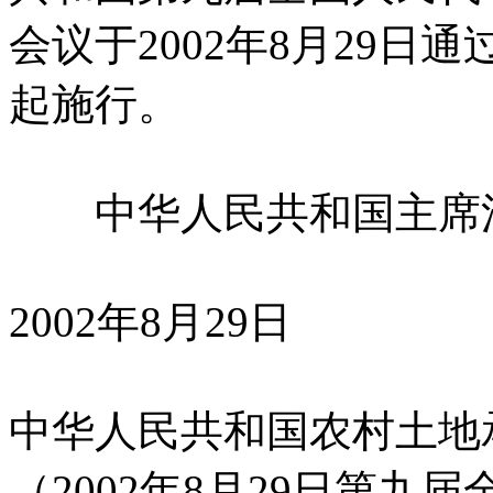
会议于2002年8月29日通
起施行。
中华人民共和国主席
2002年8月29日
中华人民共和国农村土地
（2002年8月29日第