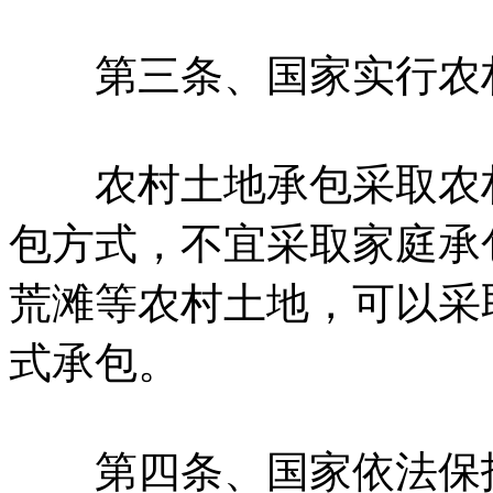
第三条、国家实行农村
农村土地承包采取农村
包方式，不宜采取家庭承
荒滩等农村土地，可以采
式承包。
第四条、国家依法保护