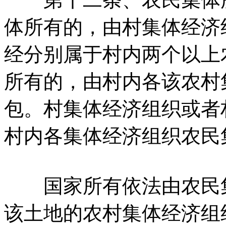
体所有的，由村集体经济
经分别属于村内两个以上
所有的，由村内各该农村
包。村集体经济组织或者
村内各集体经济组织农民
国家所有依法由农民集
该土地的农村集体经济组