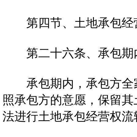
第四节、土地承包经
第二十六条、承包期内
承包期内，承包方全家
照承包方的意愿，保留其
法进行土地承包经营权流