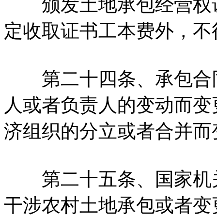
颁发土地承包经营权证
定收取证书工本费外，不
第二十四条、承包合同
人或者负责人的变动而变
济组织的分立或者合并而
第二十五条、国家机关
干涉农村土地承包或者变