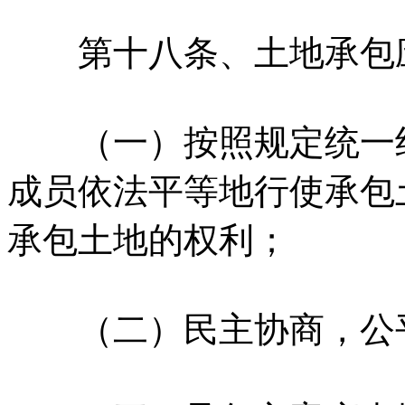
第十八条、土地承包应
（一）按照规定统一组
成员依法平等地行使承包
承包土地的权利；
（二）民主协商，公