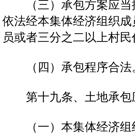
（三）承包方案应当按
依法经本集体经济组织成
员或者三分之二以上村民
（四）承包程序合法
第十九条、土地承包应
（一）本集体经济组织