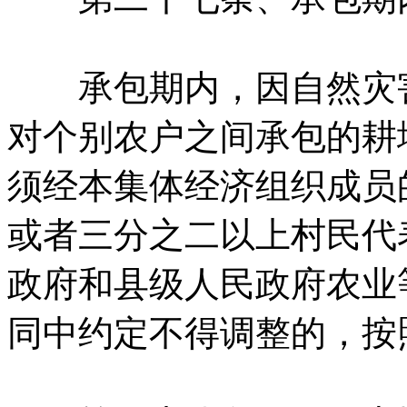
承包期内，因自然灾害
对个别农户之间承包的耕
须经本集体经济组织成员
或者三分之二以上村民代
政府和县级人民政府农业
同中约定不得调整的，按