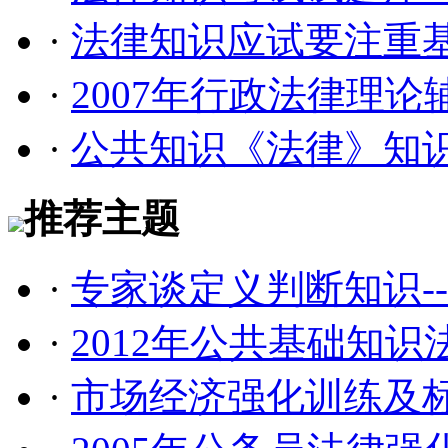
·
法律知识应试要注重
·
2007年行政法律理
·
公共知识《法律》知
推荐主题
·
专家谈定义判断知识--
·
2012年公共基础知
·
市场经济强化训练及标