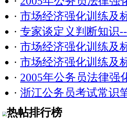
·
2005年公务员法律强化
·
市场经济强化训练及标准
·
专家谈定义判断知识--
·
市场经济强化训练及标准
·
市场经济强化训练及标准
·
2005年公务员法律强化
·
浙江公务员考试常识
热帖排行榜