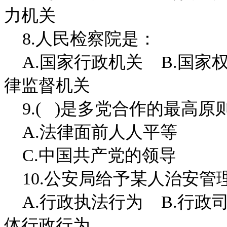
力机关
8.人民检察院是：
A.国家行政机关 B.国家权
律监督机关
9.( )是多党合作的最高原
A.法律面前人人平等 
C.中国共产党的领导 
10.公安局给予某人治安管
A.行政执法行为 B.行政司
体行政行为