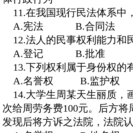
11.在我国现行民法体系中
A.宪法 B.合同法 
12.法人的民事权利能力和
A.登记 B.批准 
13.下列权利属于身份权的
A.名誉权 B.监护权
14.大学生周某天生丽质，
次给周劳务费100元。后方
发现后将方诉之法院，法院