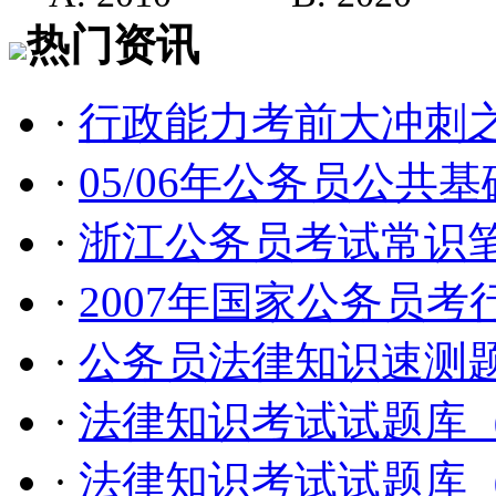
热门资讯
·
行政能力考前大冲刺
·
05/06年公务员公共
·
浙江公务员考试常识
·
2007年国家公务员
·
公务员法律知识速测题(
·
法律知识考试试题库
·
法律知识考试试题库