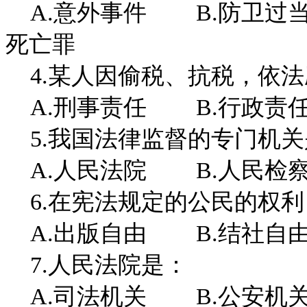
A.意外事件 B.防卫过
死亡罪
4.某人因偷税、抗税，依法
A.刑事责任 B.行政责
5.我国法律监督的专门机关
A.人民法院 B.人民检
6.在宪法规定的公民的权利
A.出版自由 B.结社自
7.人民法院是：
A.司法机关 B.公安机关