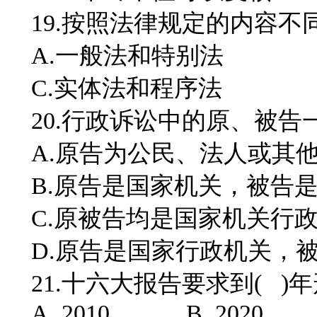
19.按照法律规定的内容不同
A.一般法和特别法 B
C.实体法和程序法 D
20.行政诉讼中的原、被告一
A.原告为公民、法人或其
B.原告是国家机关，被告
C.原被告均是国家机关行
D.原告是国家行政机关，
21.十六大报告要求到( 
A. 2010 B. 2020 C