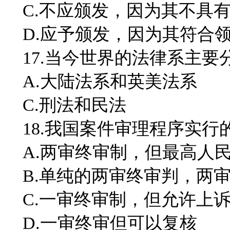
C.不应颁发，因为其不具
D.应予颁发，因为其符合
17.当今世界的法律系主要分
A.大陆法系和英美法系
C.刑法和民法 D.
18.我国案件审理程序实行的
A.两审终审制，但最高人
B.单纯的两审终审判，两
C.一审终审制，但允许上
D.一审终审但可以复核