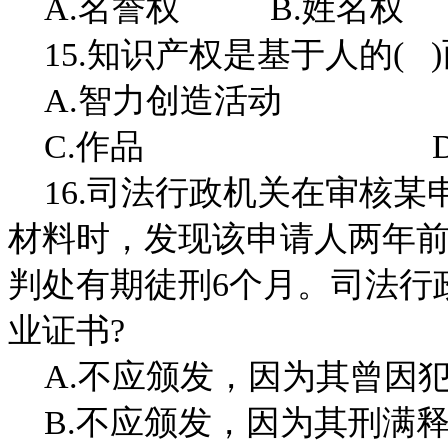
A.名誉权 B.姓名权
15.知识产权是基于人的( 
A.智力创造活动 B
C.作品 D.著
16.司法行政机关在审核某
材料时，发现该申请人两年
判处有期徒刑6个月。司法行
业证书?
A.不应颁发，因为其曾因
B.不应颁发，因为其刑满